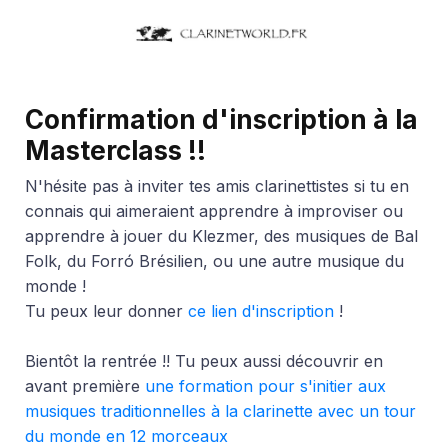
Confirmation d'inscription à la
Masterclass !!
N'hésite pas à inviter tes amis clarinettistes si tu en
connais qui aimeraient apprendre à improviser ou
apprendre à jouer du Klezmer, des musiques de Bal
Folk, du
Forró Brésilien, ou une autre musique du
monde !
Tu peux leur donner
ce lien d'inscription
!
Bientôt la rentrée !! Tu peux aussi découvrir en
avant première
une formation pour s'initier aux
musiques traditionnelles à la clarinette avec un tour
du monde en 12 morceaux