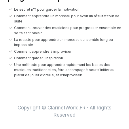
Le secret n°1 pour garder la motivation
Comment apprendre un morceau pour avoir un résultat tout de
suite
Comment trouver des musiciens pour progresser ensemble en
se faisant plaisir
La recette pour apprendre un morceau qui semble long ou
impossible
Comment apprendre à improviser
Comment garder l'inspiration
Une méthode pour apprendre rapidement les bases des
musiques traditionnelles, être accompagné pour s'initier au
plaisir de jouer d'oreille, et d'improviser!
Copyright © ClarinetWorld.FR · All Rights
Reserved