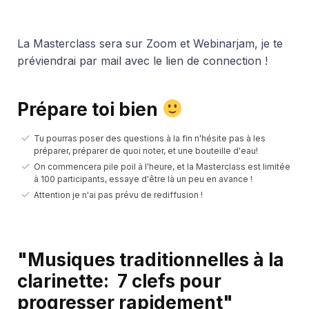
La Masterclass sera sur Zoom et Webinarjam, je te
préviendrai par mail avec le lien de connection !
Prépare toi bien
Tu pourras poser des questions à la fin n'hésite pas à les
préparer, préparer de quoi noter, et une bouteille d'eau!
On commencera pile poil à l'heure, et la Masterclass est limitée
à 100 participants, essaye d'être là un peu en avance !
Attention je n'ai pas prévu de rediffusion !
"Musiques traditionnelles à la
clarinette: 7 clefs pour
progresser rapidement"