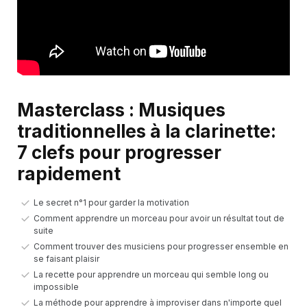
Masterclass : Musiques
traditionnelles à la clarinette:
7 clefs pour progresser
rapidement
Le secret n°1 pour garder la motivation
Comment apprendre un morceau pour avoir un résultat tout de
suite
Comment trouver des musiciens pour progresser ensemble en
se faisant plaisir
La recette pour apprendre un morceau qui semble long ou
impossible
La méthode pour apprendre à improviser dans n'importe quel