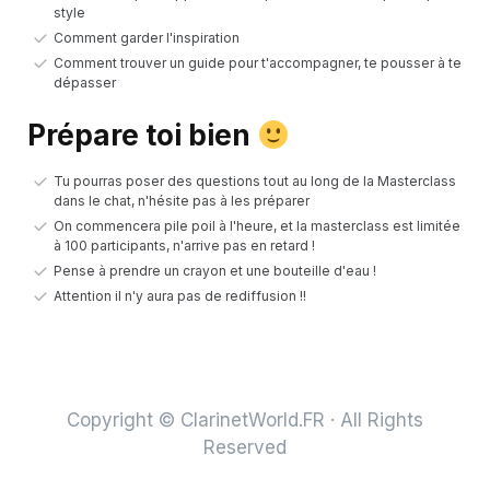
style
Comment garder l'inspiration
Comment trouver un guide pour t'accompagner, te pousser à te
dépasser
Prépare toi bien
Tu pourras poser des questions tout au long de la Masterclass
dans le chat, n'hésite pas à les préparer
On commencera pile poil à l'heure, et la masterclass est limitée
à 100 participants, n'arrive pas en retard !
Pense à prendre un crayon et une bouteille d'eau !
Attention il n'y aura pas de rediffusion !!
Copyright © ClarinetWorld.FR · All Rights
Reserved