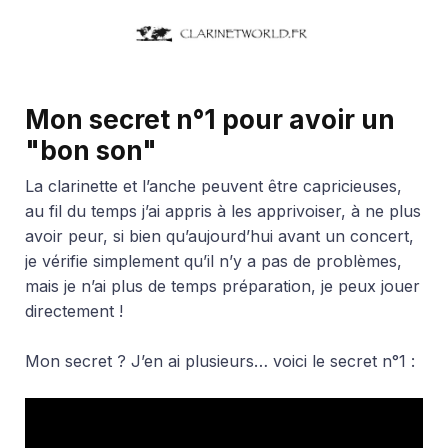
Mon secret n°1 pour avoir un
"bon son"
La clarinette et l’anche peuvent être capricieuses,
au fil du temps j’ai appris à les apprivoiser, à ne plus
avoir peur, si bien qu’aujourd’hui avant un concert,
je vérifie simplement qu’il n’y a pas de problèmes,
mais je n’ai plus de temps préparation, je peux jouer
directement !
Mon secret ? J’en ai plusieurs… voici le secret n°1 :