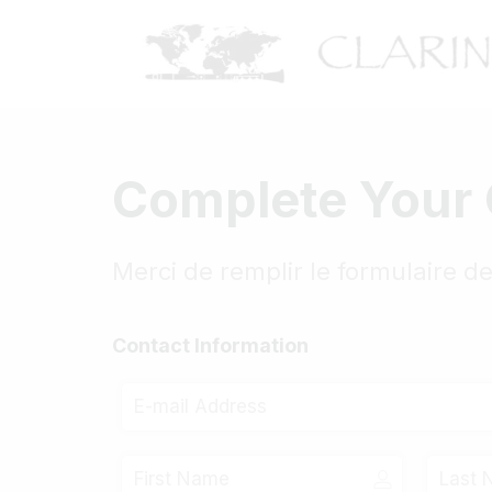
Complete Your 
Merci de remplir le formulaire de
Contact Information