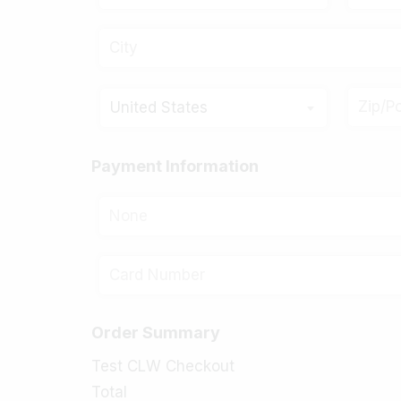
United States
Payment Information
None
Order Summary
Test CLW Checkout
Total