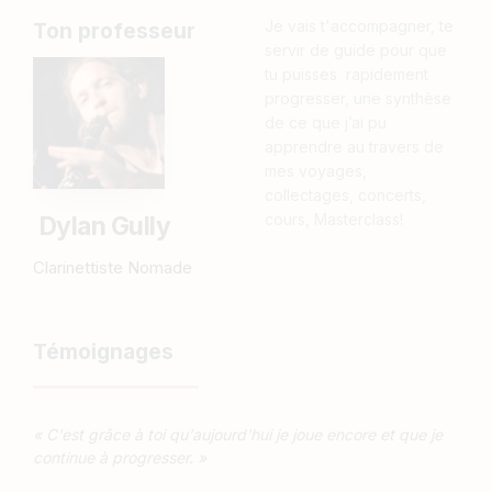
Je vais t'accompagner, te
Ton professeur
servir de guide pour que
tu puisses rapidement
progresser, une synthèse
de ce que j’ai pu
apprendre au travers de
mes voyages,
collectages, concerts,
cours, Masterclass!
Dylan Gully
Clarinettiste Nomade
Témoignages
« C'est grâce à toi qu'aujourd'hui je joue encore et que je
continue à progresser. »