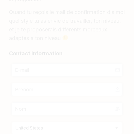
Quand tu reçois le mail de confirmation dis moi
quel style tu as envie de travailler, ton niveau,
et je te proposerais différents morceaux
adaptés à ton niveau
Contact Information
United States