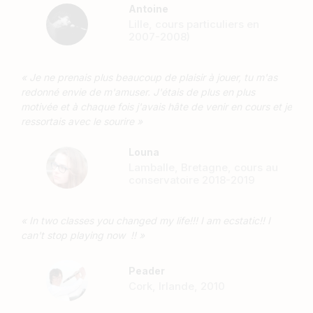
Antoine
Lille, cours particuliers en
2007-2008)
« Je ne prenais plus beaucoup de plaisir à jouer, tu m'as
redonné envie de m'amuser. J'étais de plus en plus
motivée et à chaque fois j'avais hâte de venir en cours et je
ressortais avec le sourire »
Louna
Lamballe, Bretagne, cours au
conservatoire 2018-2019
« In two classes you changed my life!!! I am ecstatic!! I
can't stop playing now !! »
Peader
Cork, Irlande, 2010