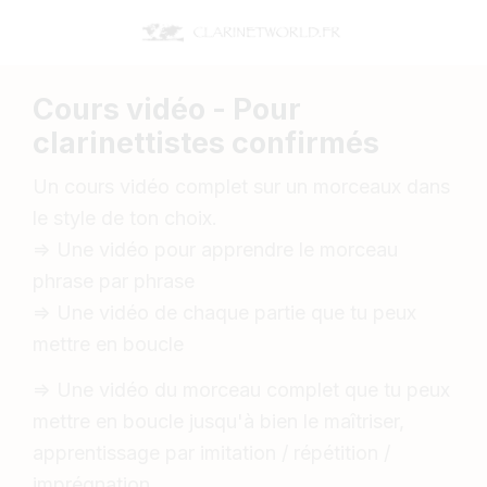
Cours vidéo - Pour
clarinettistes confirmés
Un cours vidéo complet sur un morceaux dans
le style de ton choix.
=> Une vidéo pour apprendre le morceau
phrase par phrase
=> Une vidéo de chaque partie que tu peux
mettre en boucle
=> Une vidéo du morceau complet que tu peux
mettre en boucle jusqu'à bien le maîtriser,
apprentissage par imitation / répétition /
imprégnation