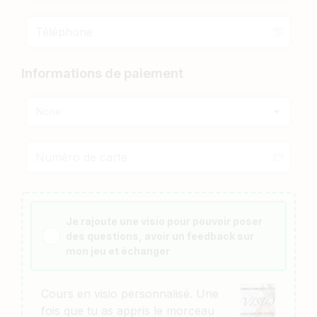
Informations de paiement
None
Je rajoute une visio pour pouvoir poser
des questions, avoir un feedback sur
mon jeu et échanger
Cours en visio personnalisé. Une
fois que tu as appris le morceau