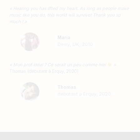
« Hearing you has lifted my heart. As long as people make
music like you do, this world will survive! Thank you so
much ! »
Maria
Derry, UK, 2010
« Mon prof idéal ? Ce serait un peu comme hier
»
Thomas (débutant à Erquy, 2020)
Thomas
débutant à Erquy, 2020