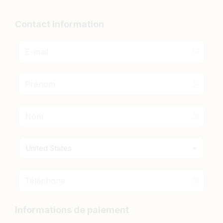
Contact Information
United States
Informations de paiement