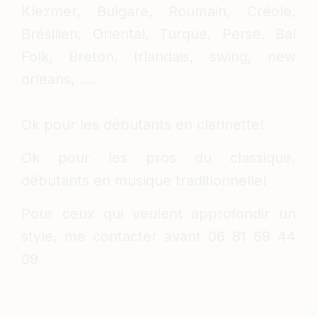
Klezmer, Bulgare, Roumain, Créole,
Brésilien, Oriental, Turque, Perse, Bal
Folk, Breton, Irlandais, swing, new
orleans, ....
Ok pour les débutants en clarinette!
Ok pour les pros du classique,
débutants en musique traditionnelle!
Pour ceux qui veulent approfondir un
style, me contacter avant 06 81 69 44
09