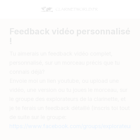
Feedback vidéo personnalisé
!
Tu aimerais un feedback vidéo complet,
personnalisé, sur un morceau précis que tu
connais déjà?
Envoie moi un lien youtube, ou upload une
vidéo, une version ou tu joues le morceau, sur
le groupe des explorateurs de la clarinette, et
je te ferais un feedback détaillé (inscris toi tout
de suite sur le groupe:
https://www.facebook.com/groups/explorateurscla