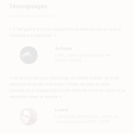
Témoignages
« C'est grâce à toi qu'aujourd'hui je joue encore et que je
continue à progresser. »
Antoine
Lille, cours particuliers en
2007-2008)
« Je ne prenais plus beaucoup de plaisir à jouer, tu m'as
redonné envie de m'amuser. J'étais de plus en plus
motivée et à chaque fois j'avais hâte de venir en cours et je
ressortais avec le sourire »
Louna
Lamballe, Bretagne, cours au
conservatoire 2018-2019