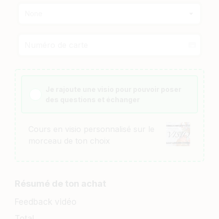
None
Je rajoute une visio pour pouvoir poser
des questions et échanger
Cours en visio personnalisé sur le
morceau de ton choix
Résumé de ton achat
Feedback vidéo
Total