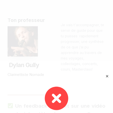
Ton professeur
Je vais t'accompagner, te
servir de guide pour que
tu puisses rapidement
progresser, une synthèse
de ce que j’ai pu
apprendre au travers de
mes voyages,
Dylan Gully
collectages, concerts,
cours, Masterclass!
Clarinettiste Nomade
✕
Un feedback complet sur une vidéo