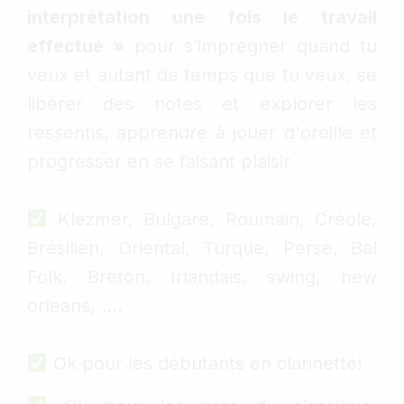
interprétation une fois le travail
effectué
»
pour s’imprégner quand tu
veux et autant de temps que tu veux, se
libérer des notes et explorer les
ressentis, apprendre à jouer d'oreille et
progresser en se faisant plaisir
Klezmer, Bulgare, Roumain, Créole,
Brésilien, Oriental, Turque, Perse, Bal
Folk, Breton, Irlandais, swing, new
orleans, ....
Ok pour les débutants en clarinette!