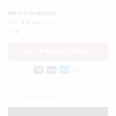
Résumé de ton achat
MASTERCLASS VIDEO
Total
CONFIRMER LE PAIEMENT
24/7
SUPPORT
SAV
Bank Level SSL Secured Checkout