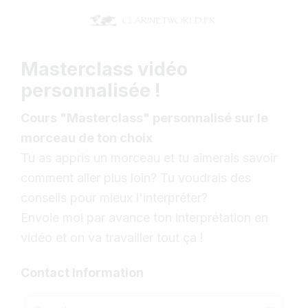
Masterclass vidéo
personnalisée !
Cours "Masterclass" personnalisé sur le
morceau de ton choix
Tu as appris un morceau et tu aimerais savoir
comment aller plus loin? Tu voudrais des
conseils pour mieux l'interpréter?
Envoie moi par avance ton interprétation en
vidéo et on va travailler tout ça !
Contact Information