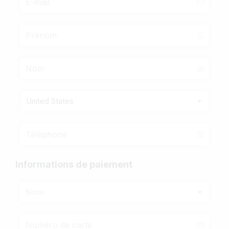
United States
Informations de paiement
None