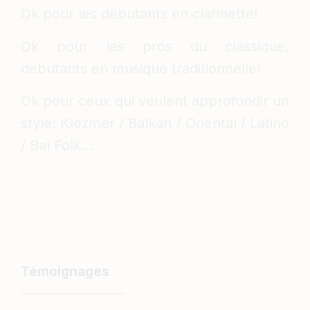
Ok pour les débutants en clarinette!
Ok pour les pros du classique,
débutants en musique traditionnelle!
Ok pour ceux qui veulent approfondir un
style: Klezmer / Balkan / Oriental / Latino
/ Bal Folk...
Témoignages