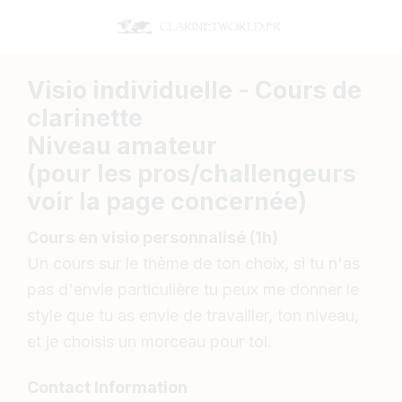
Visio individuelle - Cours de
clarinette
Niveau amateur
(pour les pros/challengeurs
voir la page concernée)
Cours en visio personnalisé (1h)
Un cours sur le thème de ton choix, si tu n'as
pas d'envie particulière tu peux me donner le
style que tu as envie de travailler, ton niveau,
et je choisis un morceau pour toi.
Contact Information