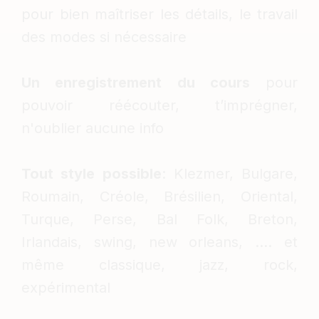
pour bien maîtriser les détails, le travail
des modes si nécessaire
Un enregistrement du cours
pour
pouvoir réécouter, t’imprégner,
n'oublier aucune info
Tout style possible
: Klezmer, Bulgare,
Roumain, Créole, Brésilien, Oriental,
Turque, Perse, Bal Folk, Breton,
Irlandais, swing, new orleans, .... et
même classique, jazz, rock,
expérimental