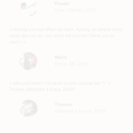
Peader
Cork, Irlande, 2010
« Hearing you has lifted my heart. As long as people make
music like you do, this world will survive! Thank you so
much ! »
Maria
Derry, UK, 2010
« Mon prof idéal ? Ce serait un peu comme hier
»
Thomas (débutant à Erquy, 2020)
Thomas
débutant à Erquy, 2020