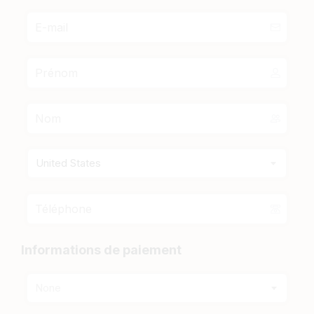
United States
Informations de paiement
None