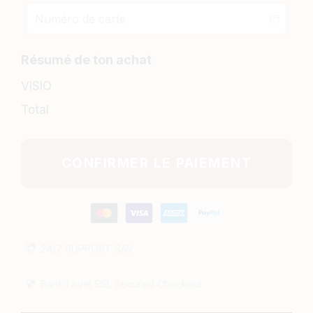
Résumé de ton achat
VISIO
Total
CONFIRMER LE PAIEMENT
24/7
SUPPORT
SAV
Bank Level SSL Secured Checkout