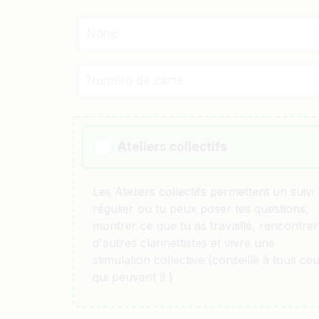
None
Ateliers collectifs
Les Ateliers collectifs permettent un suivi
régulier ou tu peux poser tes questions,
montrer ce que tu as travaillé, rencontrer
d'autres clarinettistes et vivre une
stimulation collective (conseillé à tous ce
qui peuvent !! )