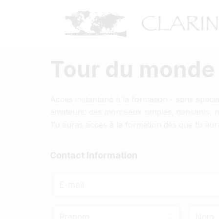
Tour du monde à
Accès instantané à la formation - série spéci
amateurs: des morceaux simples, dansants, 
Tu auras accès à la formation dès que tu aur
Contact Information