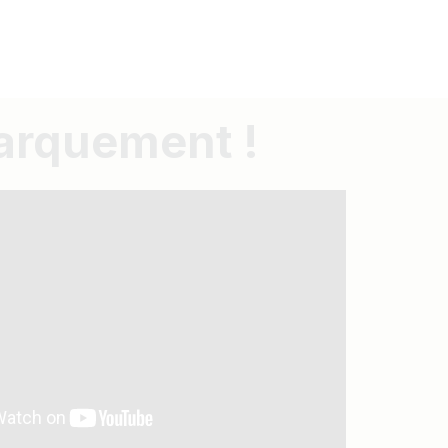
barquement !