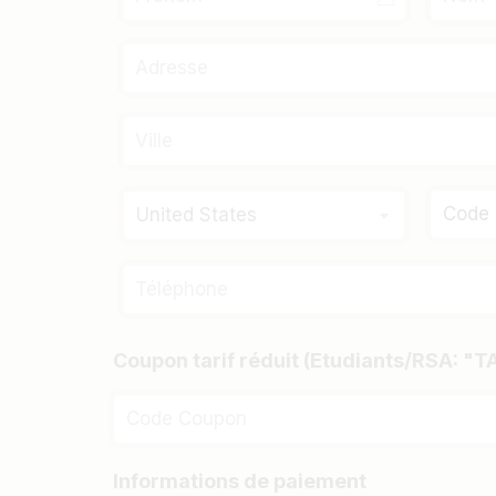
United States
Coupon tarif réduit (Etudiants/RSA: "
Informations de paiement