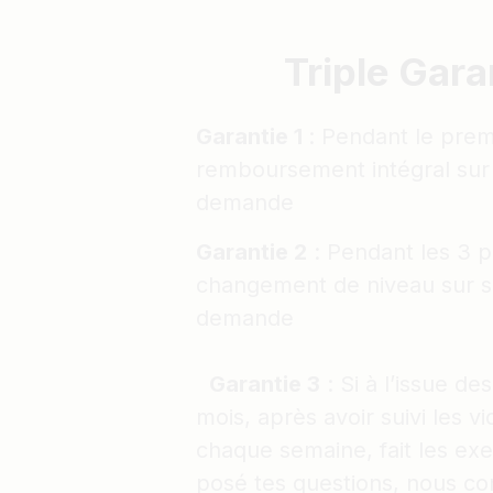
Triple Gara
Garantie 1
: Pendant le prem
remboursement intégral sur
demande
Garantie 2
: Pendant les 3 
changement de niveau sur s
demande
Garantie 3
: Si à l’issue de
mois, après avoir suivi les v
chaque semaine, fait les exe
posé tes questions, nous co