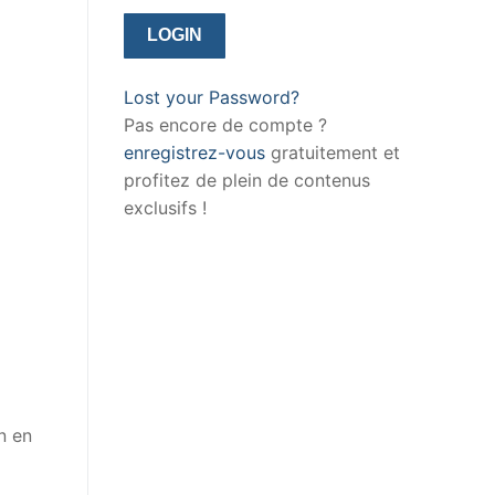
Lost your Password?
Pas encore de compte ?
enregistrez-vous
gratuitement et
profitez de plein de contenus
exclusifs !
n en