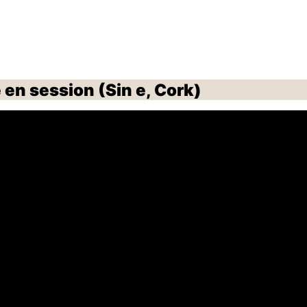
 en session (Sin e, Cork)