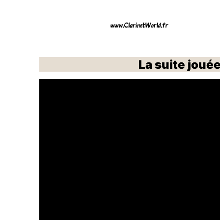
La suite jouée