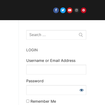
Rechercher
:
LOGIN
Username or Email Address
Password
Remember Me