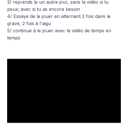
3/ reprends le un autre jour, sans la vidéo si tu
peux; avec si tu as encore besoin
4/ Essaye de le jouer en alternant 2 fois dans le
grave, 2 fois à l'aigu
5/ continue à le jouer avec la vidéo de temps en
temps