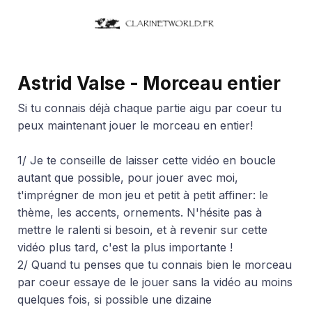
Astrid Valse - Morceau entier
Si tu connais déjà chaque partie aigu par coeur tu
peux maintenant jouer le morceau en entier!
1/ Je te conseille de laisser cette vidéo en boucle
autant que possible, pour jouer avec moi,
t'imprégner de mon jeu et petit à petit affiner: le
thème, les accents, ornements. N'hésite pas à
mettre le ralenti si besoin, et à revenir sur cette
vidéo plus tard, c'est la plus importante !
2/ Quand tu penses que tu connais bien le morceau
par coeur essaye de le jouer sans la vidéo au moins
quelques fois, si possible une dizaine