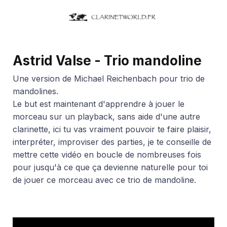
Astrid Valse - Trio mandoline
Une version de Michael Reichenbach pour trio de
mandolines.
Le but est maintenant d'apprendre à jouer le
morceau sur un playback, sans aide d'une autre
clarinette, ici tu vas vraiment pouvoir te faire plaisir,
interpréter, improviser des parties, je te conseille de
mettre cette vidéo en boucle de nombreuses fois
pour jusqu'à ce que ça devienne naturelle pour toi
de jouer ce morceau avec ce trio de mandoline.