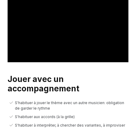
Jouer avec un
accompagnement
S'habituer à jouer le thème avec un autre musicien: obligation
de garder le rythme
S'habituer aux accords (à la grille)
S'habituer à interpréter, à chercher des variantes, à improviser