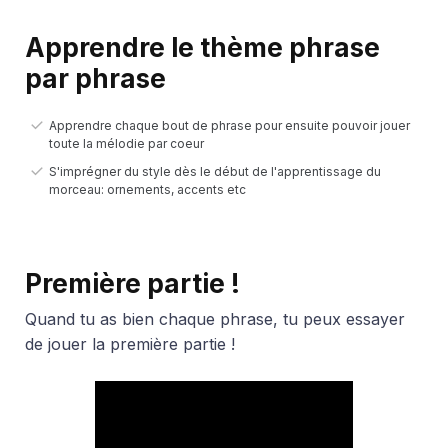
Apprendre le thème phrase
par phrase
Apprendre chaque bout de phrase pour ensuite pouvoir jouer
toute la mélodie par coeur
S'imprégner du style dès le début de l'apprentissage du
morceau: ornements, accents etc
Première partie !
Quand tu as bien chaque phrase, tu peux essayer
de jouer la première partie !