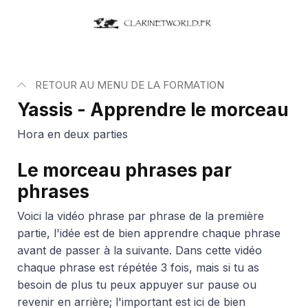
RETOUR AU MENU DE LA FORMATION
Yassis - Apprendre le morceau
Hora en deux parties
Le morceau
phrases par
phrases
Voici la vidéo phrase par phrase de la première
partie, l'idée est de bien apprendre chaque phrase
avant de passer à la suivante. Dans cette vidéo
chaque phrase est répétée 3 fois, mais si tu as
besoin de plus tu peux appuyer sur pause ou
revenir en arrière; l'important est ici de bien