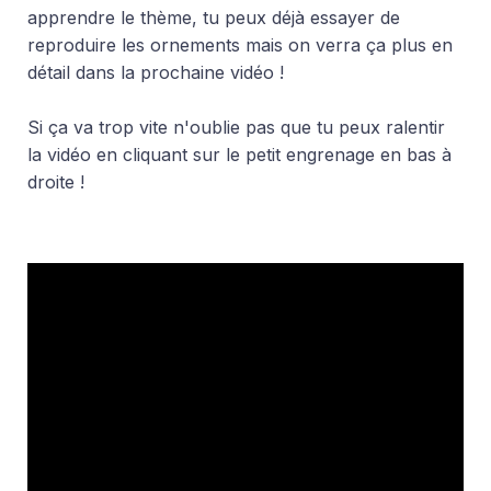
apprendre le thème, tu peux déjà essayer de
reproduire les ornements mais on verra ça plus en
détail dans la prochaine vidéo !
Si ça va trop vite n'oublie pas que tu peux ralentir
la vidéo en cliquant sur le petit engrenage en bas à
droite !