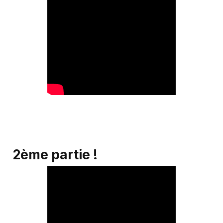
2ème partie !