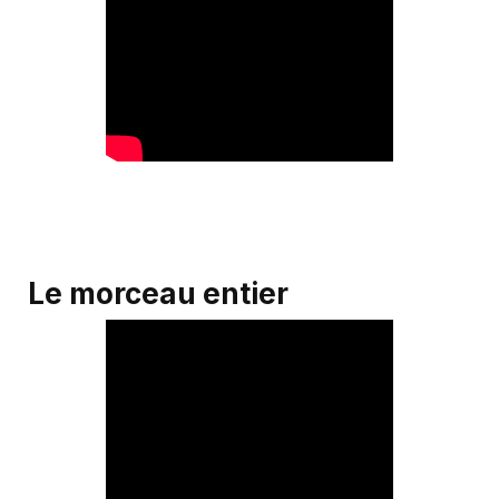
Le morceau entier