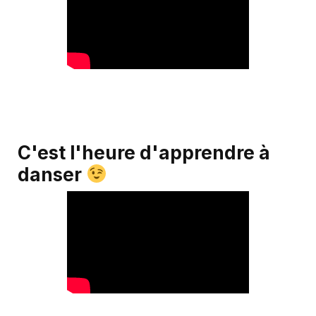
C'est l'heure d'apprendre à
danser