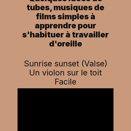
tubes, musiques de
films simples à
apprendre pour
s'habituer à travailler
d'oreille
Sunrise sunset (Valse)
Un violon sur le toit
Facile