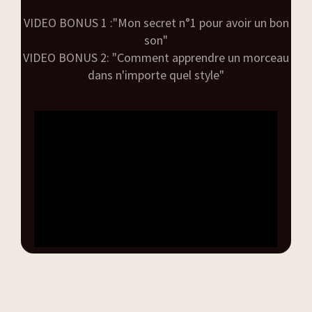
VIDEO BONUS 1 :"Mon secret n°1 pour avoir un bon
son"
VIDEO BONUS 2: "Comment apprendre un morceau
dans n'importe quel style"