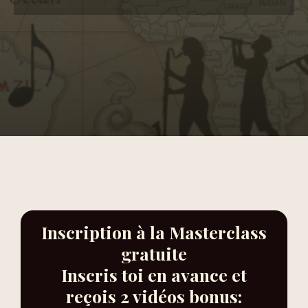
Inscription à la Masterclass
gratuite
Inscris toi en avance et
reçois 2 vidéos bonus: