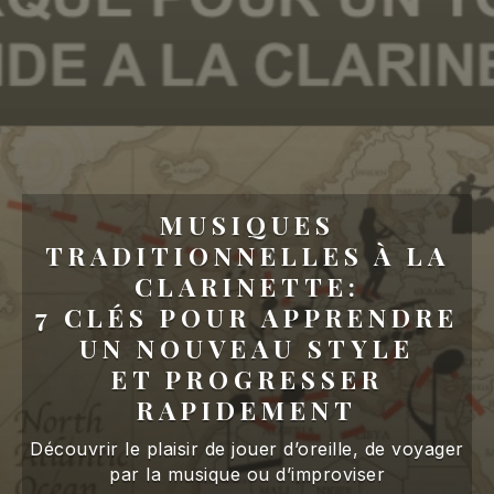
MUSIQUES
TRADITIONNELLES À LA
CLARINETTE:
7 CLÉS POUR APPRENDRE
UN NOUVEAU STYLE
ET PROGRESSER
RAPIDEMENT
Découvrir le plaisir de jouer d’oreille, de voyager
par la musique ou d’improviser