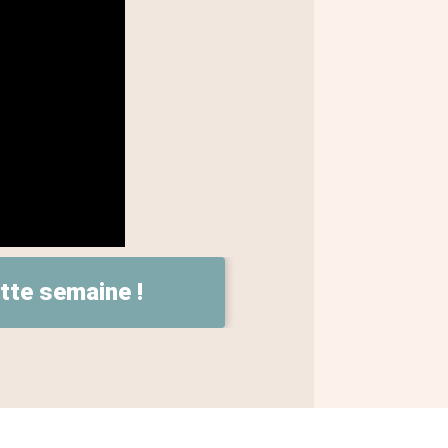
ette semaine !