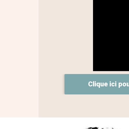
Clique ici po