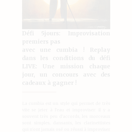
Défi 5jours: Improvisation
premiers pas
avec une cumbia ! Replay
dans les conditions du défi
LIVE: Une mission chaque
jour, un concours avec des
cadeaux à gagner !
La cumbia est un style qui permet de très
vite se jeter à l'eau et improviser: il y a
souvent très peu d'accords, les morceaux
sont simples, dansants, les clarinettistes
qui n'ont jamais osé ou réussi à improviser