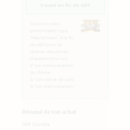
travail en fin de défi
Cours en visio
personnalisé type
"Masterclass" à la fin
du défi pour te
donner des pistes
d'amélioration sur
1/ ton interprétation
du thème
2/ ton relevé de solo
3/ ton improvisation !
Résumé de ton achat
Défi Cumbia