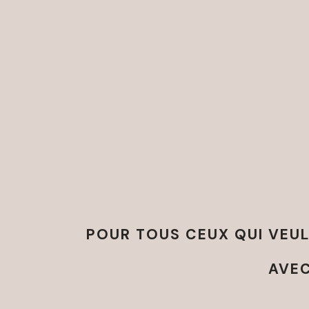
POUR TOUS CEUX QUI VEULE
AVEC