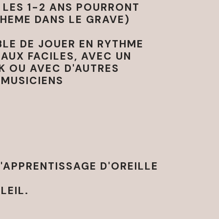
 LES 1-2 ANS POURRONT
THEME DANS LE GRAVE)
BLE DE JOUER EN RYTHME
AUX FACILES, AVEC UN
K OU AVEC D'AUTRES
MUSICIENS
L'APPRENTISSAGE D'OREILLE
LEIL.