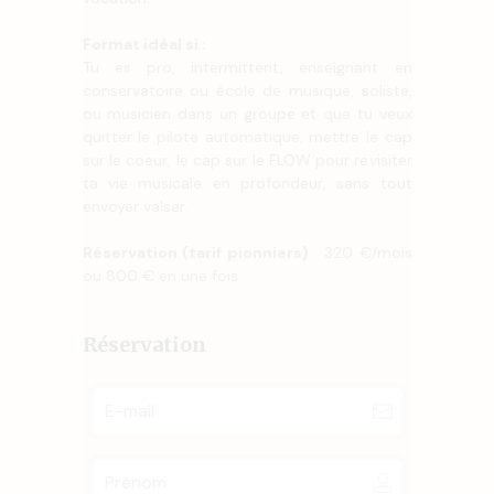
Format idéal si :
Tu es pro, intermittent, enseignant en
conservatoire ou école de musique, soliste,
ou musicien dans un groupe et que tu veux
quitter le pilote automatique, mettre le cap
sur le coeur, le cap sur le FLOW pour revisiter
ta vie musicale en profondeur, sans tout
envoyer valser.
Réservation (tarif pionniers)
: 320 €/mois
ou 800 € en une fois
Réservation