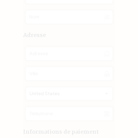
Adresse
United States
Informations de paiement