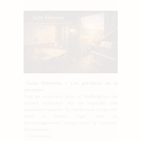
Suite Eldorado – Les gardiens de la
vocation
Pour les musiciens pros et challengeurs qui
veulent redessiner leur vie musicale, pas
seulement survivre. Tu reçois tout ce qui est
dans la Cabine Vigie, plus un
accompagnement conçu pour ta vocation
de musicien :
- Un suivi pro