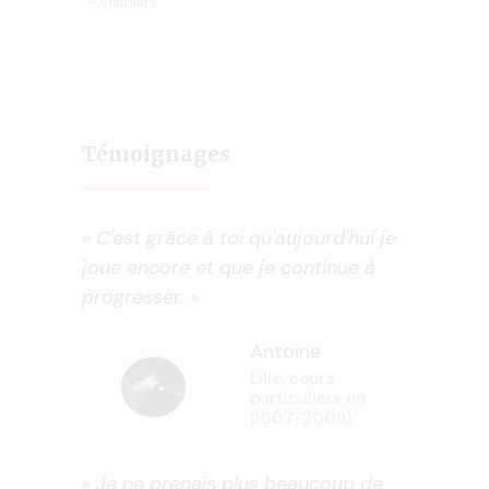
- Visibilité
Témoignages
« C'est grâce à toi qu'aujourd'hui je
joue encore et que je continue à
progresser. »
Antoine
Lille, cours
particuliers en
2007-2008)
« Je ne prenais plus beaucoup de