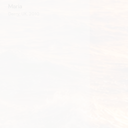
Maria
Derry, UK, 2010