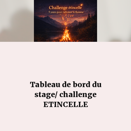
Tableau de bord du
stage/ challenge
ETINCELLE