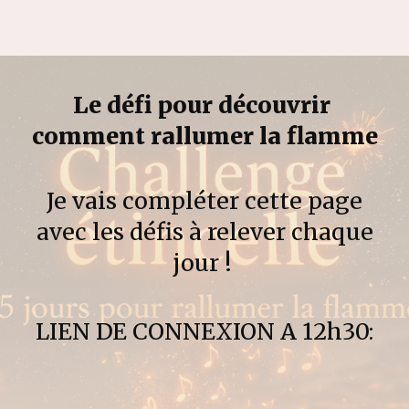
Le défi pour découvrir
comment rallumer la flamme
Je vais compléter cette page
avec les défis à relever chaque
jour !
LIEN DE CONNEXION A 12h30: