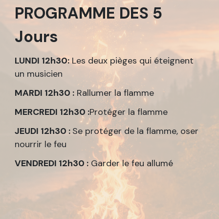
PROGRAMME DES 5
Jours
LUNDI 12h30:
Les deux pièges qui éteignent
un musicien
MARDI 12h30 :
Rallumer la flamme
MERCREDI 12h30 :
Protéger la flamme
JEUDI 12h30 :
Se protéger de la flamme, oser
nourrir le feu
VENDREDI 12h30 :
Garder le feu allumé