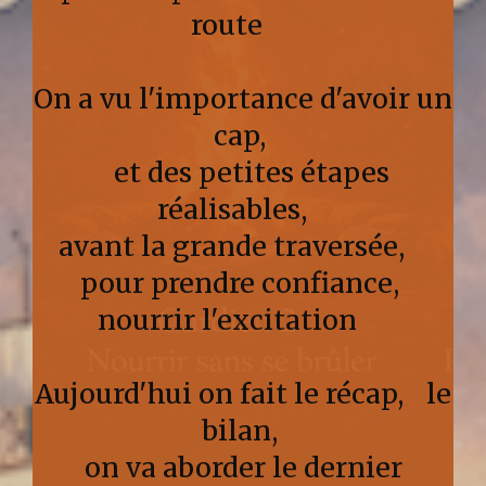
route
On a vu l'importance d'avoir un
cap,
et des petites étapes
réalisables,
avant la grande traversée,
pour prendre confiance,
nourrir l'excitation
Aujourd'hui on fait le récap, le
bilan,
on va aborder le dernier