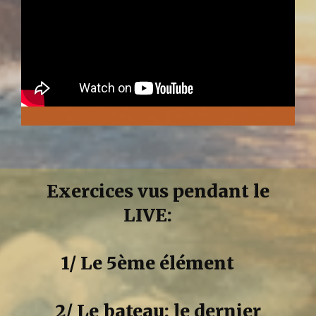
Exercices vus pendant le
LIVE:
1/ Le 5ème élément
2/ Le bateau: le dernier