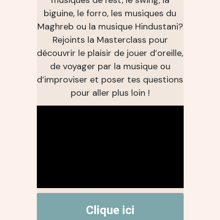
musiques de l'est, le swing, la
biguine, le forro, les musiques du
Maghreb ou la musique Hindustani?
Rejoints la Masterclass pour
découvrir le plaisir de jouer d’oreille,
de voyager par la musique ou
d’improviser et poser tes questions
pour aller plus loin !
Clique ici