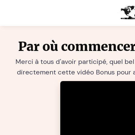
Par où commencer
Merci à tous d'avoir participé, quel b
directement cette vidéo Bonus pour ap