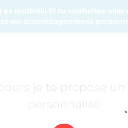
es motivé!!! Si tu souhaites aller 
se un accompagnement personnal
 cours je te propose
personnalisé
✕