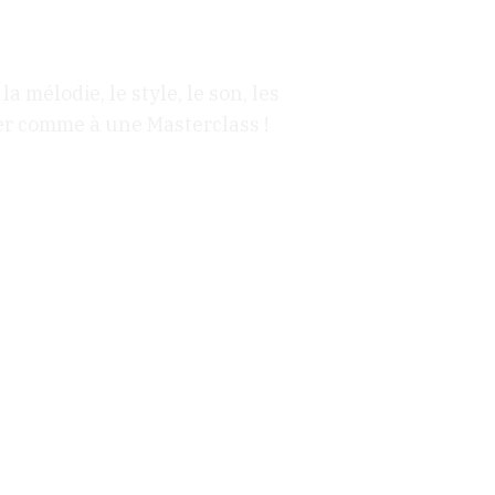
 mélodie, le style, le son, les
ser comme à une Masterclass !