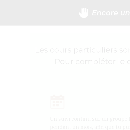
Encore un
Les cours particuliers s
Pour compléter le c
Un suivi continu sur un groupe 
pendant un mois, afin que tu pui