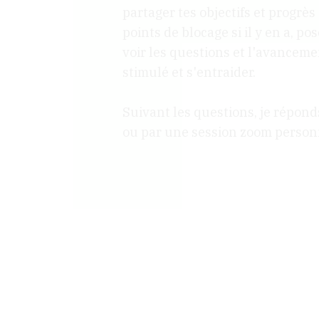
partager tes objectifs et progrès
points de blocage si il y en a, po
voir les questions et l'avanceme
stimulé et s'entraider.
Suivant les questions, je réponds
ou par une session zoom personn