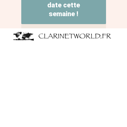
date cette
semaine !