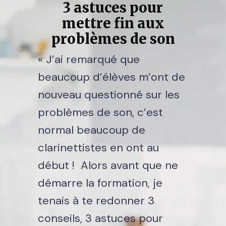
3 astuces pour
mettre fin aux
problèmes de son
« J’ai remarqué que
beaucoup d’élèves m’ont de
nouveau questionné sur les
problèmes de son, c’est
normal beaucoup de
clarinettistes en ont au
début ! Alors avant que ne
démarre la formation, je
tenais à te redonner 3
conseils, 3 astuces pour