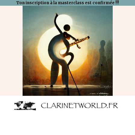
Ton inscription à la masterclass est confirmée !!!