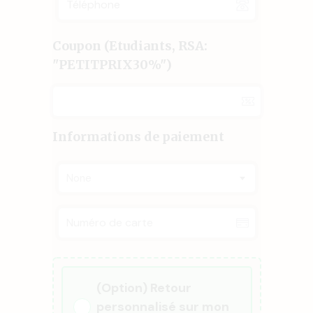
Coupon (Etudiants, RSA:
"PETITPRIX30%")
Informations de paiement
None
(Option) Retour
personnalisé sur mon