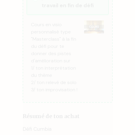
travail en fin de défi
Cours en visio
personnalisé type
"Masterclass" à la fin
du défi pour te
donner des pistes
d'amélioration sur
1/ ton interprétation
du thème
2/ ton relevé de solo
3/ ton improvisation !
Résumé de ton achat
Défi Cumbia