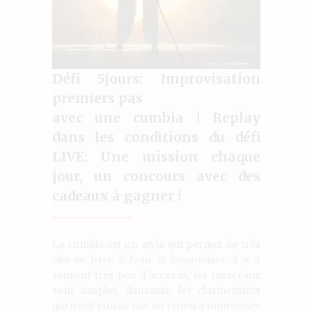
Défi 5jours: Improvisation
premiers pas
avec une cumbia ! Replay
dans les conditions du défi
LIVE: Une mission chaque
jour, un concours avec des
cadeaux à gagner !
La cumbia est un style qui permet de très
vite se jeter à l'eau et improviser: il y a
souvent très peu d'accords, les morceaux
sont simples, dansants, les clarinettistes
qui n'ont jamais osé ou réussi à improviser