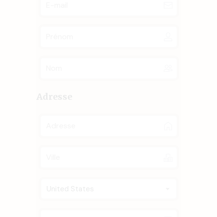
Adresse
United States