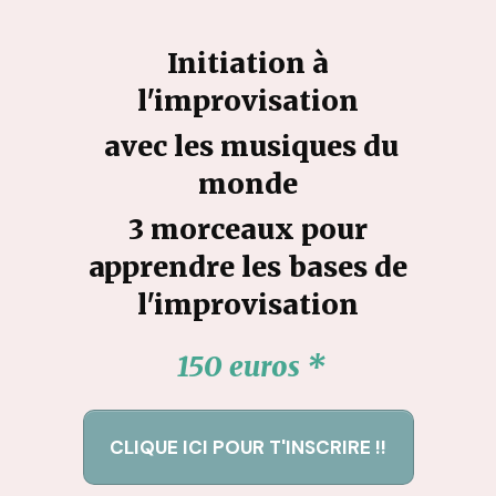
Initiation à
l'improvisation
avec les musiques du
monde
3 morceaux pour
apprendre les bases de
l'improvisation
150 euros *
CLIQUE ICI POUR T'INSCRIRE !!