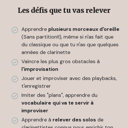
Les défis que tu vas relever
Apprendre
plusieurs morceaux d'oreille
(Sans partition!!), même si n'as fait que
du classique ou que tu n'as que quelques
années de clarinette
Vaincre les plus gros obstacles à
l'improvisation
Jouer et improviser avec des playbacks,
t'enregistrer
Imiter des "plans", apprendre du
vocabulaire
qui va te servir à
improviser
Apprendre à
relever des solos
de
clarinettistes connus pour enrichir ton