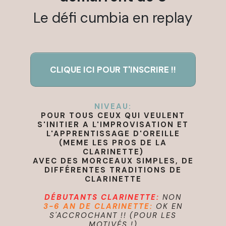
Le défi cumbia en replay
CLIQUE ICI POUR T'INSCRIRE !!
NIVEAU:
POUR TOUS CEUX QUI VEULENT
S'INITIER A L'IMPROVISATION ET
L'APPRENTISSAGE D'OREILLE
(MEME LES PROS DE LA
CLARINETTE)
AVEC DES MORCEAUX SIMPLES, DE
DIFFÉRENTES TRADITIONS DE
CLARINETTE
DÉBUTANTS CLARINETTE:
NON
3-6 AN DE CLARINETTE:
OK EN
S'ACCROCHANT !!
(POUR LES
MOTIVÉS !)