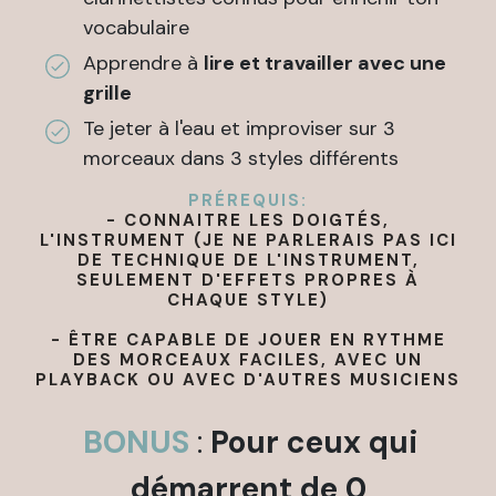
vocabulaire
Apprendre à
lire et travailler avec une
grille
Te jeter à l'eau et improviser sur 3
morceaux dans 3 styles différents
PRÉREQUIS:
- CONNAITRE LES DOIGTÉS,
L'INSTRUMENT (JE NE PARLERAIS PAS ICI
DE TECHNIQUE DE L'INSTRUMENT,
SEULEMENT D'EFFETS PROPRES À
CHAQUE STYLE)
- ÊTRE CAPABLE DE JOUER EN RYTHME
DES MORCEAUX FACILES, AVEC UN
PLAYBACK OU AVEC D'AUTRES MUSICIENS
BONUS
:
Pour ceux qui
démarrent de 0