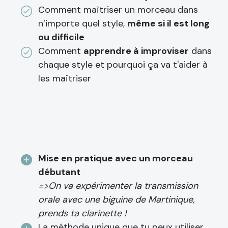
Comment maîtriser un morceau dans
n’importe quel style,
même si il est long
ou difficile
Comment
apprendre à improviser
dans
chaque style et pourquoi ça va t'aider à
les maîtriser
Mise en pratique avec un morceau
débutant
=>On va expérimenter la transmission
orale avec une biguine de Martinique,
prends ta clarinette !
La méthode unique que tu peux utiliser