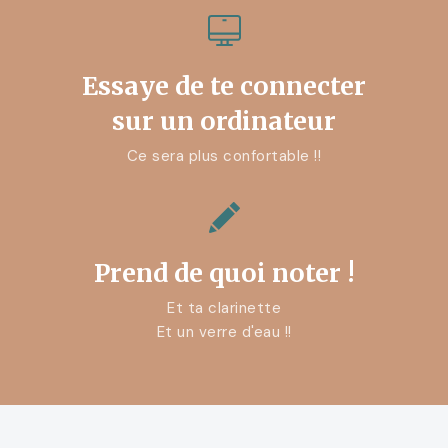
Essaye de te connecter
sur un ordinateur
Ce sera plus confortable !!
Prend de quoi noter !
Et ta clarinette
Et un verre d'eau !!