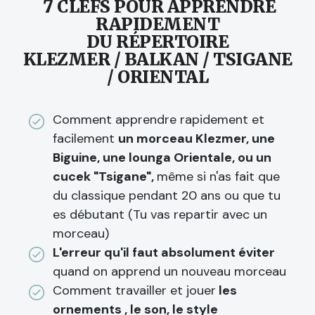
7 CLEFS POUR APPRENDRE
RAPIDEMENT
DU RÉPERTOIRE
KLEZMER / BALKAN / TSIGANE
/ ORIENTAL
Comment apprendre rapidement et
facilement
un morceau Klezmer, une
Biguine, une lounga Orientale, ou un
cucek "Tsigane",
même si n'as fait que
du classique pendant 20 ans ou que tu
es débutant (Tu vas repartir avec un
morceau)
L'erreur qu'il faut absolument éviter
quand on apprend un nouveau morceau
Comment travailler et jouer
les
ornements , le son, le style