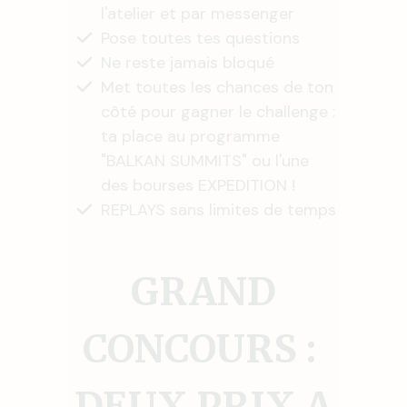
l'atelier et par messenger
Pose toutes tes questions
Ne reste jamais bloqué
Met toutes les chances de ton
côté pour gagner le challenge :
ta place au programme
"BALKAN SUMMITS" ou l'une
des bourses EXPEDITION !
REPLAYS sans limites de temps
GRAND
CONCOURS :
DEUX PRIX A