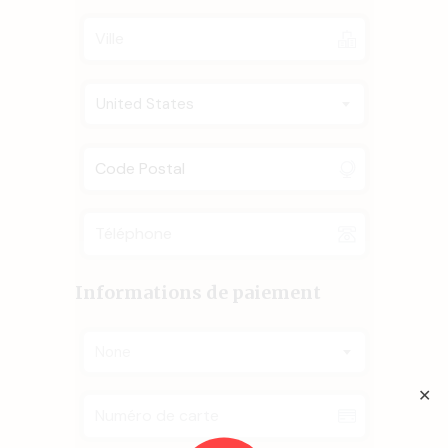
United States
Informations de paiement
None
✕