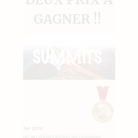
GAGNER !!
1er prix:
un an d'inscription au nouveau