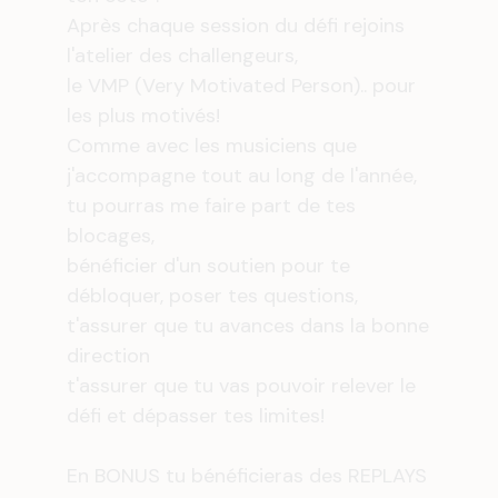
Après chaque session du défi rejoins
l'atelier des challengeurs,
le VMP (Very Motivated Person).. pour
les plus motivés!
Comme avec les musiciens que
j'accompagne tout au long de l'année,
tu pourras me faire part de tes
blocages,
bénéficier d'un soutien pour te
débloquer, poser tes questions,
t'assurer que tu avances dans la bonne
direction
t'assurer que tu vas pouvoir relever le
défi et dépasser tes limites!
En BONUS tu bénéficieras des REPLAYS