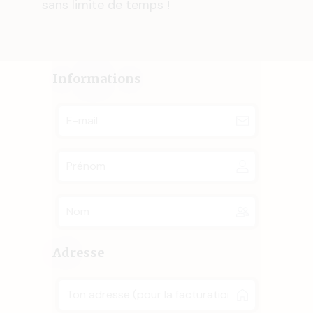
sans limite de temps !
Informations
Adresse