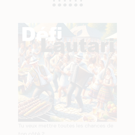
Tu veux mettre toutes les chances de
ton côté ?