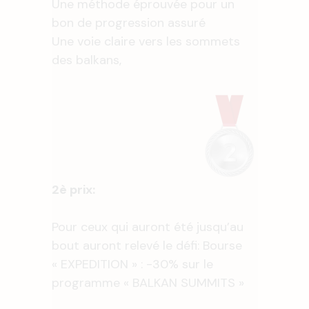
Une méthode éprouvée pour un
bon de progression assuré
Une voie claire vers les sommets
des balkans,
2è prix:
Pour ceux qui auront été jusqu’au
bout auront relevé le défi: Bourse
« EXPEDITION » : -30% sur le
programme « BALKAN SUMMITS »