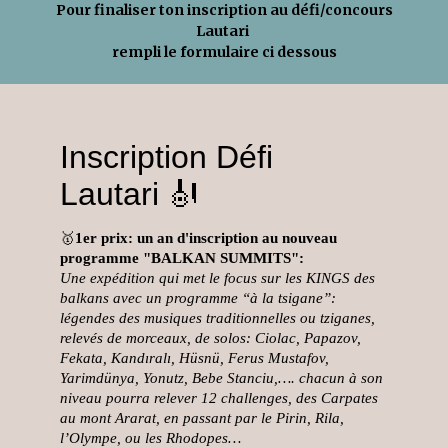
Pour finaliser ton inscription au défi/concours
Lautari
rempli le formulaire ci dessous