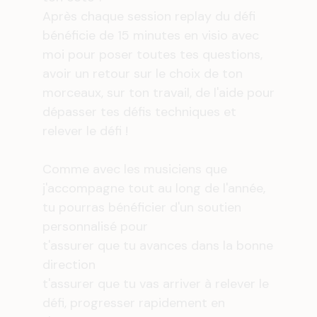
Après chaque session replay du défi
bénéficie de 15 minutes en visio avec
moi pour poser toutes tes questions,
avoir un retour sur le choix de ton
morceaux, sur ton travail, de l'aide pour
dépasser tes défis techniques et
relever le défi !
Comme avec les musiciens que
j'accompagne tout au long de l'année,
tu pourras bénéficier d'un soutien
personnalisé pour
t'assurer que tu avances dans la bonne
direction
t'assurer que tu vas arriver à relever le
défi, progresser rapidement en