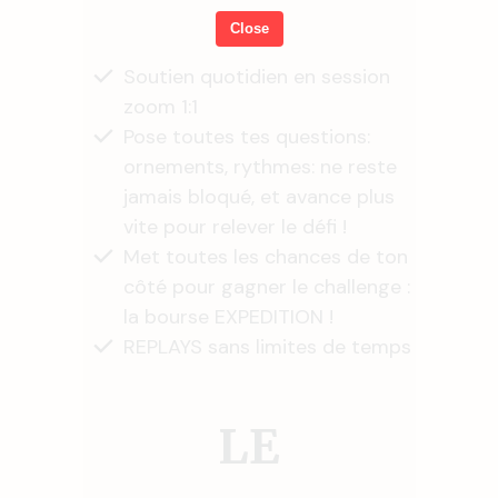
Close
Soutien quotidien en session
zoom 1:1
Pose toutes tes questions:
ornements, rythmes: ne reste
jamais bloqué, et avance plus
vite pour relever le défi !
Met toutes les chances de ton
côté pour gagner le challenge :
la bourse EXPEDITION !
REPLAYS sans limites de temps
LE