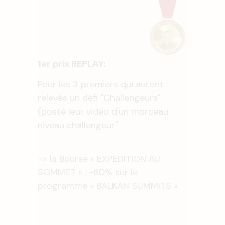
1er prix REPLAY:
Pour les 3 premiers qui auront
relevés un défi "Challengeurs"
(posté leur vidéo d'un morceau
niveau challengeur"
=> la Bourse « EXPEDITION AU
SOMMET » : -60% sur le
programme « BALKAN SUMMITS »