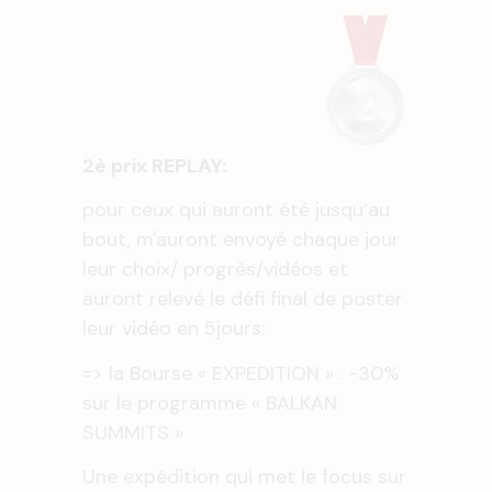
2è prix REPLAY:
pour ceux qui auront été jusqu’au
bout, m'auront envoyé chaque jour
leur choix/ progrès/vidéos et
auront relevé le défi final de poster
leur vidéo en 5jours:
=> la Bourse « EXPEDITION » : -30%
sur le programme « BALKAN
SUMMITS »
Une expédition qui met le focus sur