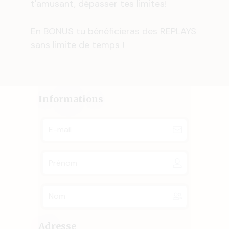
t'amusant, dépasser tes limites!
En BONUS tu bénéficieras des REPLAYS
sans limite de temps !
Informations
Adresse