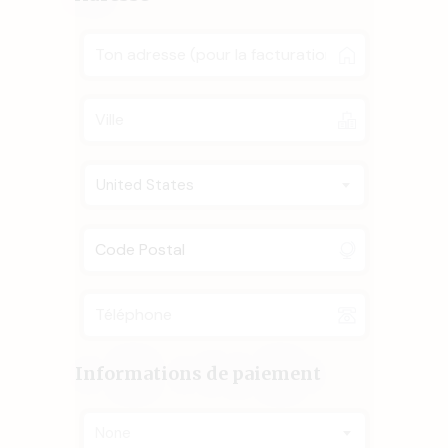
United States
Informations de paiement
None