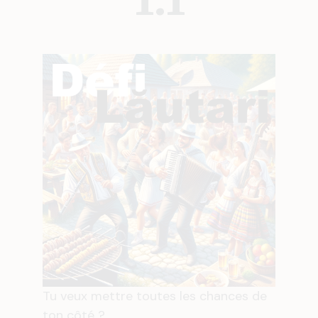
Tu veux mettre toutes les chances de
ton côté ?