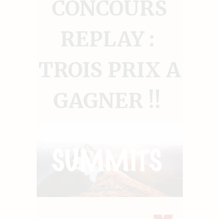
CONCOURS
REPLAY :
TROIS PRIX A
GAGNER !!