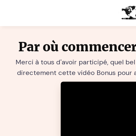
Par où commencer
Merci à tous d'avoir participé, quel b
directement cette vidéo Bonus pour ap