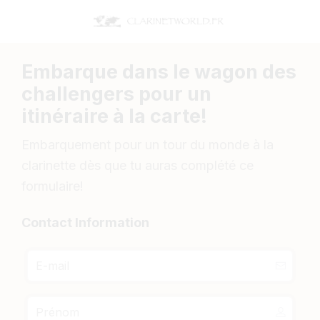
Embarque dans le wagon des
challengers pour un
itinéraire à la carte!
Embarquement pour un tour du monde à la
clarinette dès que tu auras complété ce
formulaire!
Contact Information