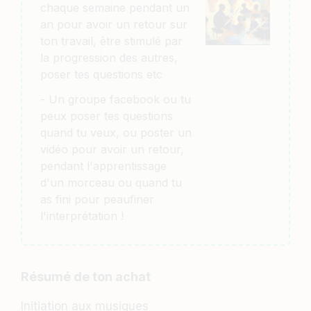
chaque semaine pendant un
an pour avoir un retour sur
ton travail, être stimulé par
la progression des autres,
poser tes questions etc
- Un groupe facebook ou tu
peux poser tes questions
quand tu veux, ou poster un
vidéo pour avoir un retour,
pendant l'apprentissage
d'un morceau ou quand tu
as fini pour peaufiner
l'interprétation !
Résumé de ton achat
Initiation aux musiques