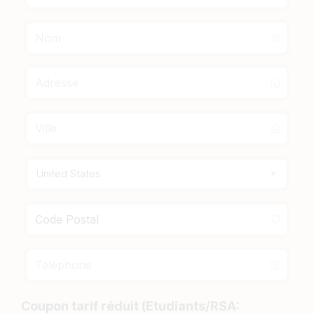
United States
Coupon tarif réduit (Etudiants/RSA: