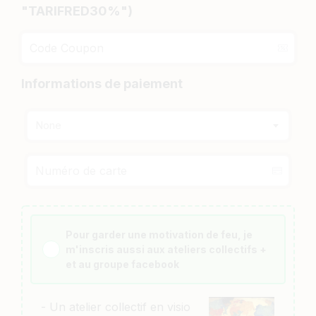
"TARIFRED30%")
Informations de paiement
None
Pour garder une motivation de feu, je
m'inscris aussi aux ateliers collectifs +
et au groupe facebook
- Un atelier collectif en visio