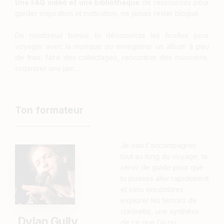
Une FAQ vidéo et une bibliothèque
de ressources pour
garder inspiration et motivation, ne jamais rester bloqué
De nombreux bonus: tu découvriras les ficelles pour
voyager avec la musique ou enregistrer un album à peu
de frais, faire des collectages, rencontrer des musiciens,
organiser une jam...
Ton formateur
Je vais t'accompagner
tout au long du voyage, te
servir de guide pour que
tu puisses aller rapidement
et sans encombres
explorer les terroirs de
clarinette, une synthèse
Dylan Gully
de ce que j’ai pu