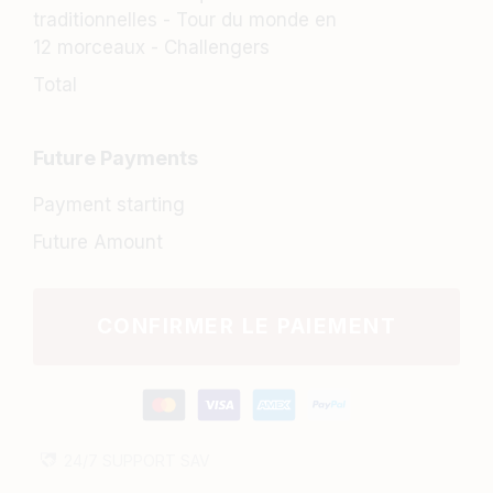
traditionnelles - Tour du monde en
12 morceaux - Challengers
Total
Future Payments
Payment starting
Future Amount
CONFIRMER LE PAIEMENT
24/7
SUPPORT
SAV