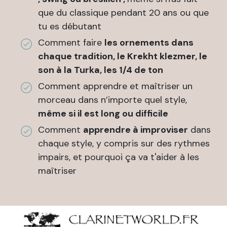
que du classique pendant 20 ans ou que
tu es débutant
Comment faire
les ornements dans
chaque tradition, le Krekht klezmer, le
son à la Turka, les 1/4 de ton
Comment apprendre et maîtriser un
morceau dans n’importe quel style,
même si il est long ou difficile
Comment
apprendre à improviser
dans
chaque style, y compris sur des rythmes
impairs, et pourquoi ça va t'aider à les
maîtriser