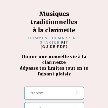
Musiques
traditionnelles
à la clarinette
COMMENT DÉMARRER ?
STARTER
KIT
(GUIDE PDF)
Donne une nouvelle vie à ta
clarinette
dépasse tes limites tout en te
faisant plaisir