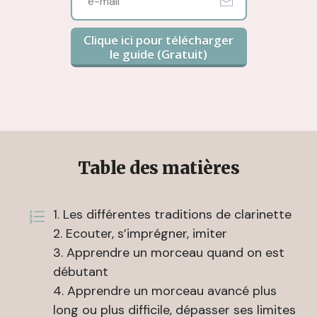
Clique ici pour télécharger
le guide (Gratuit)
Table des matières
1. Les différentes traditions de clarinette
2. Ecouter, s’imprégner, imiter
3. Apprendre un morceau quand on est
débutant
4. Apprendre un morceau avancé plus
long ou plus difficile, dépasser ses limites