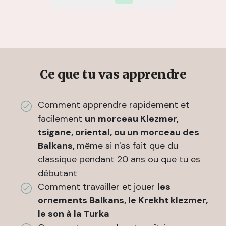
Ce que tu vas apprendre
Comment apprendre rapidement et
facilement
un morceau Klezmer,
tsigane, oriental, ou un morceau des
Balkans,
même si n'as fait que du
classique pendant 20 ans ou que tu es
débutant
Comment travailler et jouer
les
ornements Balkans, le Krekht klezmer,
le son à la Turka