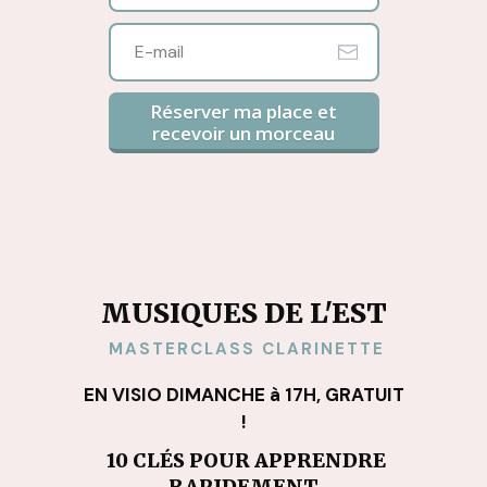
Réserver ma place et
recevoir un morceau
MUSIQUES DE L'EST
MASTERCLASS CLARINETTE
EN VISIO DIMANCHE à 17H, GRATUIT
!
10 CLÉS POUR APPRENDRE
RAPIDEMENT