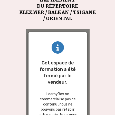
DU RÉPERTOIRE
KLEZMER / BALKAN / TSIGANE
/ ORIENTAL