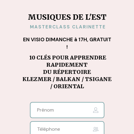
MUSIQUES DE L'EST
MASTERCLASS CLARINETTE
EN VISIO DIMANCHE à 17H, GRATUIT
!
10 CLÉS POUR APPRENDRE
RAPIDEMENT
DU RÉPERTOIRE
KLEZMER / BALKAN / TSIGANE
/ ORIENTAL