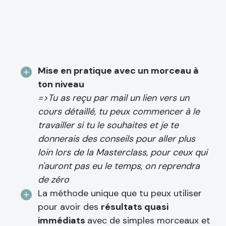
Mise en pratique avec un morceau à
ton niveau
=>Tu as reçu par mail un lien vers un
cours détaillé, tu peux commencer à le
travailler si tu le souhaites et je te
donnerais des conseils pour aller plus
loin lors de la Masterclass, pour ceux qui
n'auront pas eu le temps, on reprendra
de zéro
La méthode unique que tu peux utiliser
pour avoir des
résultats quasi
immédiats
avec de simples morceaux et