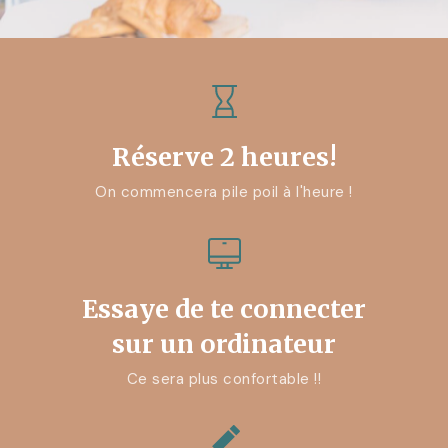
Réserve 2 heures!
On commencera pile poil à l'heure !
Essaye de te connecter
sur un ordinateur
Ce sera plus confortable !!