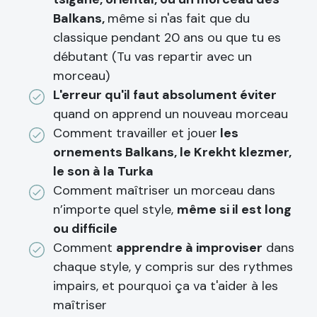
Balkans,
même si n'as fait que du
classique pendant 20 ans ou que tu es
débutant (Tu vas repartir avec un
morceau)
L'erreur qu'il faut absolument éviter
quand on apprend un nouveau morceau
Comment travailler et jouer
les
ornements Balkans, le Krekht klezmer,
le son à la Turka
Comment maîtriser un morceau dans
n’importe quel style,
même si il est long
ou difficile
Comment
apprendre à improviser
dans
chaque style, y compris sur des rythmes
impairs, et pourquoi ça va t'aider à les
maîtriser