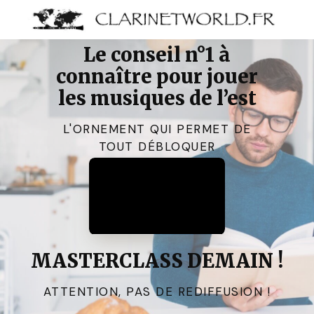
Le conseil n°1 à
connaître pour jouer
les musiques de l’est
L'ORNEMENT QUI PERMET DE
TOUT DÉBLOQUER
MASTERCLASS DEMAIN !
ATTENTION, PAS DE REDIFFUSION !