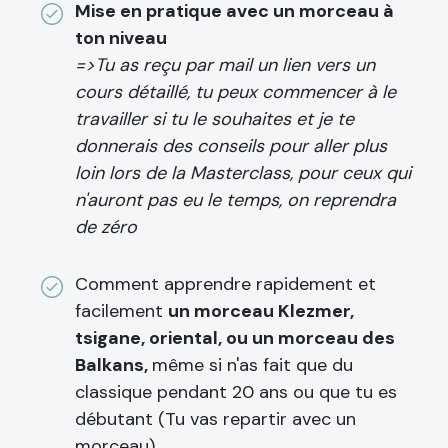
Mise en pratique avec un morceau à
ton niveau
=>Tu as reçu par mail un lien vers un
cours détaillé, tu peux commencer à le
travailler si tu le souhaites et je te
donnerais des conseils pour aller plus
loin lors de la Masterclass, pour ceux qui
n'auront pas eu le temps, on reprendra
de zéro
Comment apprendre rapidement et
facilement
un morceau Klezmer,
tsigane, oriental, ou un morceau des
Balkans,
même si n'as fait que du
classique pendant 20 ans ou que tu es
débutant (Tu vas repartir avec un
morceau)