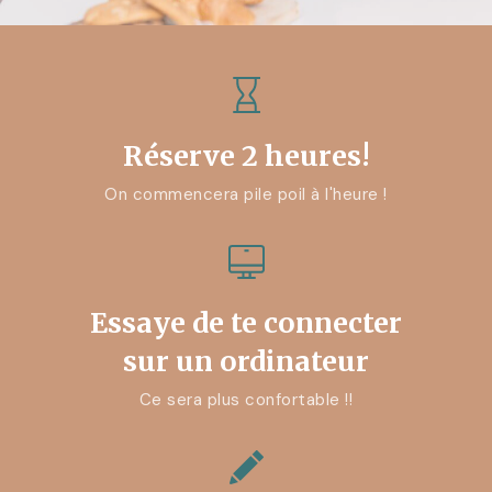
Réserve 2 heures!
On commencera pile poil à l'heure !
Essaye de te connecter
sur un ordinateur
Ce sera plus confortable !!