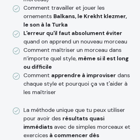
Comment travailler et jouer les
ornements
Balkans, le Krekht klezmer,
le son à la Turka
L'erreur qu'il faut absolument éviter
quand on apprend un nouveau morceau
Comment maîtriser un morceau dans
n’importe quel style,
même si il est long
ou difficile
Comment
apprendre à improviser
dans
chaque style et pourquoi ça va t'aider à
les maîtriser
La méthode unique que tu peux utiliser
pour avoir des
résultats quasi
immédiats
avec de simples morceaux et
exercices
à commencer dès