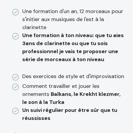
Une formation d'un an, 12 morceaux pour
s'initier aux musiques de l'est à la
clarinette
Une formation à ton niveau: que tu aies
3ans de clarinette ou que tu sois
professionnel je vais te proposer une
série de morceaux à ton niveau
Des exercices de style et d'improvisation
Comment travailler et jouer les
ornements
Balkans, le Krekht klezmer,
le son à la Turka
Un suivi régulier pour être sûr que tu
réussisses