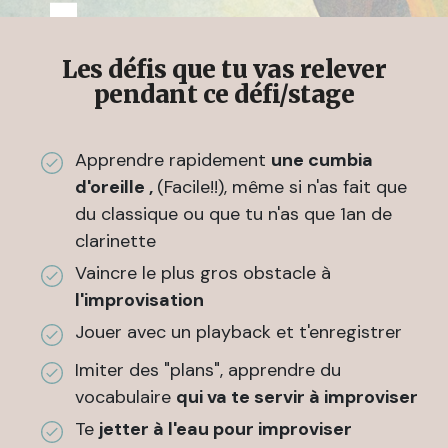
Les défis que tu vas relever
pendant ce défi/stage
Apprendre rapidement
une cumbia
d'oreille ,
(Facile!!), même si n'as fait que
du classique ou que tu n'as que 1an de
clarinette
Vaincre le plus gros obstacle à
l'improvisation
Jouer avec un playback et t'enregistrer
Imiter des "plans", apprendre du
vocabulaire
qui va te servir à improviser
Te
jetter à l'eau pour improviser