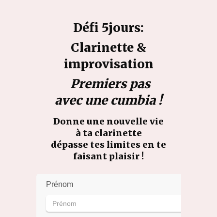
Défi 5jours:
Clarinette &
improvisation
Premiers pas
avec une cumbia !
Donne une nouvelle vie
à ta clarinette
dépasse tes limites en te
faisant plaisir !
Prénom