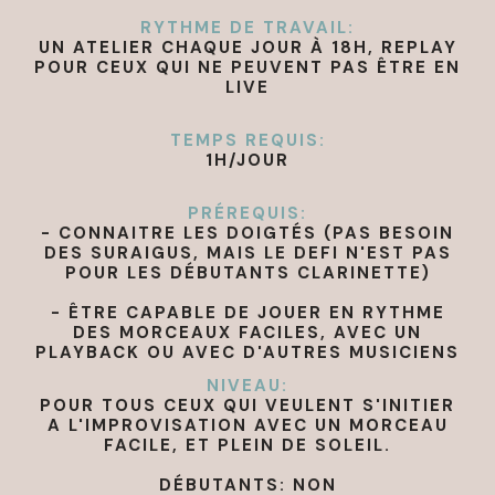
RYTHME DE TRAVAIL:
UN ATELIER CHAQUE JOUR À 18H, REPLAY
POUR CEUX QUI NE PEUVENT PAS ÊTRE EN
LIVE
TEMPS REQUIS:
1H/JOUR
PRÉREQUIS:
- CONNAITRE LES DOIGTÉS (PAS BESOIN
DES SURAIGUS, MAIS LE DEFI N'EST PAS
POUR LES DÉBUTANTS CLARINETTE)
- ÊTRE CAPABLE DE JOUER EN RYTHME
DES MORCEAUX FACILES, AVEC UN
PLAYBACK OU AVEC D'AUTRES MUSICIENS
NIVEAU:
POUR TOUS CEUX QUI VEULENT S'INITIER
A L'IMPROVISATION AVEC UN MORCEAU
FACILE, ET PLEIN DE SOLEIL.
DÉBUTANTS: NON