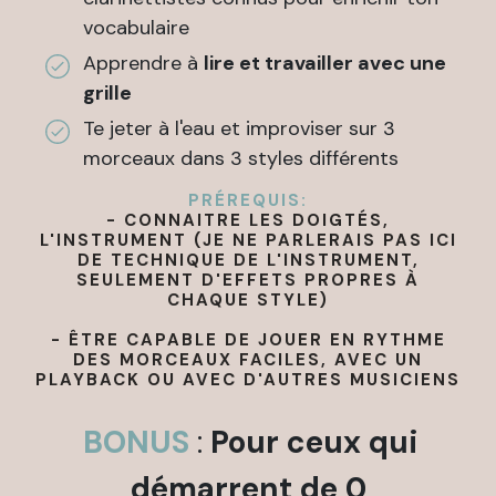
vocabulaire
Apprendre à
lire et travailler avec une
grille
Te jeter à l'eau et improviser sur 3
morceaux dans 3 styles différents
PRÉREQUIS:
- CONNAITRE LES DOIGTÉS,
L'INSTRUMENT (JE NE PARLERAIS PAS ICI
DE TECHNIQUE DE L'INSTRUMENT,
SEULEMENT D'EFFETS PROPRES À
CHAQUE STYLE)
- ÊTRE CAPABLE DE JOUER EN RYTHME
DES MORCEAUX FACILES, AVEC UN
PLAYBACK OU AVEC D'AUTRES MUSICIENS
BONUS
:
Pour ceux qui
démarrent de 0