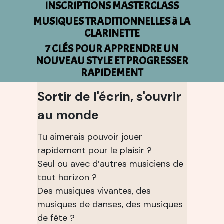
INSCRIPTIONS MASTERCLASS
MUSIQUES TRADITIONNELLES à LA
CLARINETTE
7 CLÉS POUR APPRENDRE UN
NOUVEAU STYLE ET PROGRESSER
RAPIDEMENT
Sortir de l'écrin, s'ouvrir
au monde
Tu aimerais pouvoir jouer
rapidement pour le plaisir ?
Seul ou avec d’autres musiciens de
tout horizon ?
Des musiques vivantes, des
musiques de danses, des musiques
de fête ?