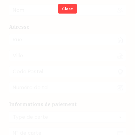
Close
Adresse
Informations de paiement
Type de carte