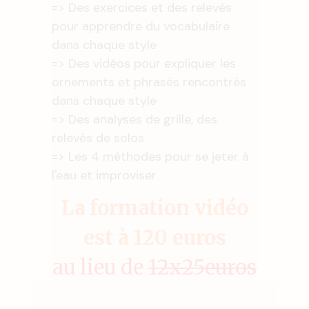
=> Des exercices et des relevés
pour apprendre du vocabulaire
dans chaque style
=> Des vidéos pour expliquer les
ornements et phrasés rencontrés
dans chaque style
=> Des analyses de grille, des
relevés de solos
=> Les 4 méthodes pour se jeter à
l'eau et improviser
La formation vidéo
est à 120 euros
au lieu de
12x25euros