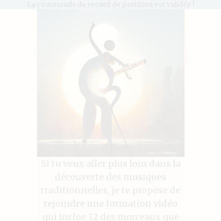
La commande du recueil de partition est validée !
Si tu veux aller plus loin dans la
découverte des musiques
traditionnelles, je te propose de
rejoindre une formation vidéo
qui inclue 12 des morceaux que