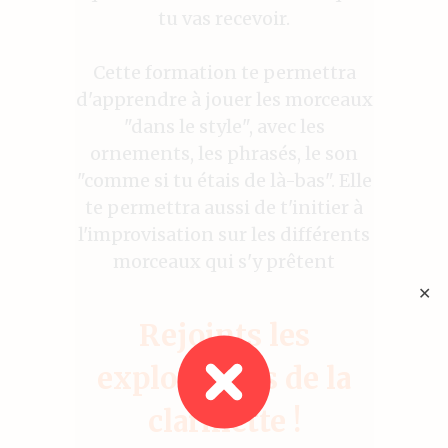
tu vas recevoir.
Cette formation te permettra
d'apprendre à jouer les morceaux
"dans le style", avec les
ornements, les phrasés, le son
"comme si tu étais de là-bas". Elle
te permettra aussi de t'initier à
l'improvisation sur les différents
morceaux qui s'y prêtent
✕
Rejoints les
explorateurs de la
clarinette !