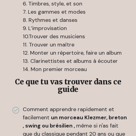
6. Timbres, style, et son
7. Les gammes et modes
8. Rythmes et danses
9. L’improvisation
10.Trouver des musiciens
11. Trouver un maître
12. Monter un répertoire, faire un album
13. Clarinettistes et albums à écouter
14. Mon premier morceau
Ce que tu vas trouver dans ce
guide
Comment apprendre rapidement et
facilement
un morceau Klezmer, breton
, swing ou brésilien ,
même si n'as fait
que du classique pendant 20 ans ou que