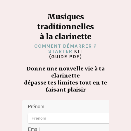
Musiques
traditionnelles
à la clarinette
COMMENT DÉMARRER ?
STARTER
KIT
(GUIDE PDF)
Donne une nouvelle vie à ta
clarinette
dépasse tes limites tout en te
faisant plaisir
Prénom
Email