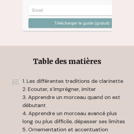
Télécharger le guide (gratuit)
Table des matières
1. Les différentes traditions de clarinette
2. Ecouter, s’imprégner, imiter
3. Apprendre un morceau quand on est
débutant
4. Apprendre un morceau avancé plus
long ou plus difficile, dépasser ses limites
5. Ornementation et accentuation