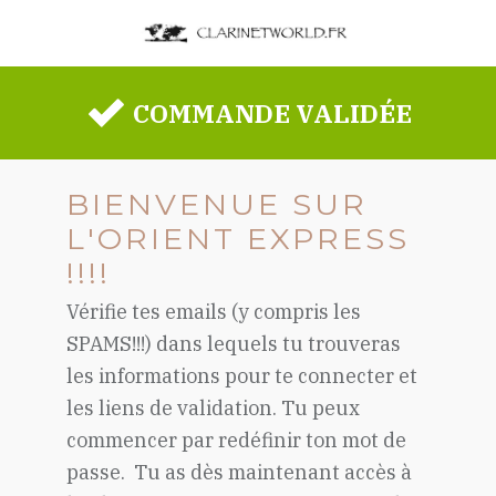
COMMANDE VALIDÉE
BIENVENUE SUR
L'ORIENT EXPRESS
!!!!
Vérifie tes emails (y compris les
SPAMS!!!) dans lequels tu trouveras
les informations pour te connecter et
les liens de validation. Tu peux
commencer par redéfinir ton mot de
passe. Tu as dès maintenant accès à