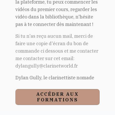
la plateforme, tu peux commencer les
vidéos du premier cours, regarder les
vidéo dans la bibliothèque, n'hésite
pas à te connecter dès maintenant !
Si tu n'as reçu aucun mail, merci de
faire une copie d'écran du bon de
commande ci dessous et me contacter
me contacter sur cet email:
dylangully@clarinetworld.fr
Dylan Gully, le clarinettiste nomade
ACCÉDER AUX
FORMATIONS