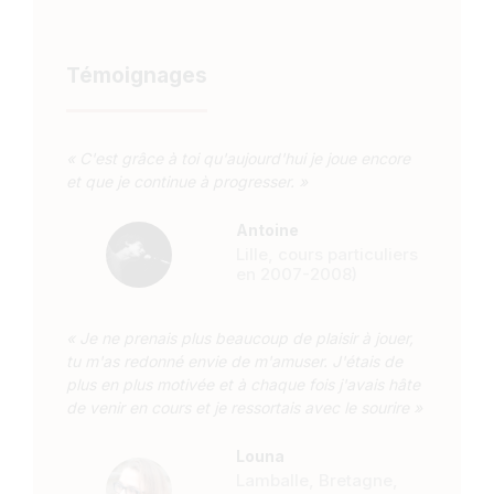
Témoignages
« C'est grâce à toi qu'aujourd'hui je joue encore
et que je continue à progresser. »
Antoine
Lille, cours particuliers
en 2007-2008)
« Je ne prenais plus beaucoup de plaisir à jouer,
tu m'as redonné envie de m'amuser. J'étais de
plus en plus motivée et à chaque fois j'avais hâte
de venir en cours et je ressortais avec le sourire »
Louna
Lamballe, Bretagne,