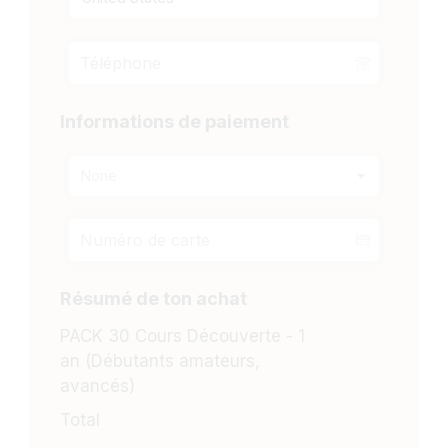
Informations de paiement
None
Résumé de ton achat
PACK 30 Cours Découverte - 1
an (Débutants amateurs,
avancés)
Total