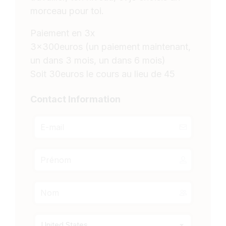
morceau pour toi.
Paiement en 3x
3x300euros (un paiement maintenant,
un dans 3 mois, un dans 6 mois)
Soit 30euros le cours au lieu de 45
Contact Information
United States