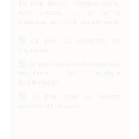
Bal Folk, Breton, Irlandais, swing,
new orleans, .... et même
classique, jazz, rock, expérimental
Ok pour les débutants en
clarinette!
Ok pour les pros du classique,
débutants en musique
traditionnelle!
Ok pour ceux qui veulent
approfondir un style!