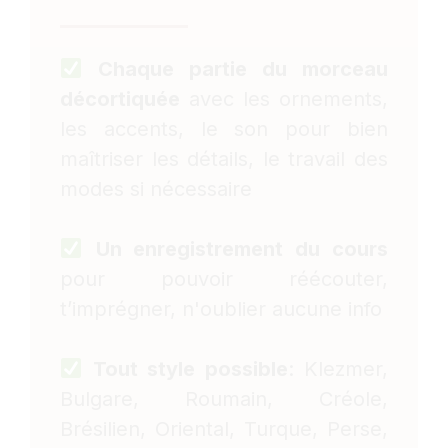
Chaque partie du morceau
décortiquée
avec les ornements,
les accents, le son pour bien
maîtriser les détails, le travail des
modes si nécessaire
Un enregistrement du cours
pour pouvoir réécouter,
t’imprégner, n'oublier aucune info
Tout style possible
: Klezmer,
Bulgare, Roumain, Créole,
Brésilien, Oriental, Turque, Perse,