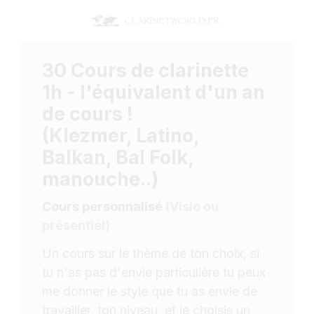
30 Cours de clarinette
1h - l'équivalent d'un an
de cours !
(Klezmer, Latino,
Balkan, Bal Folk,
manouche..)
Cours personnalisé
(Visio ou
présentiel)
Un cours sur le thème de ton choix, si
tu n'as pas d'envie particulière tu peux
me donner le style que tu as envie de
travailler, ton niveau, et je choisis un