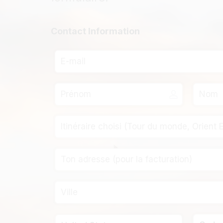
Contact Information