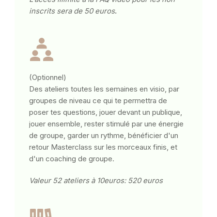
inscrits sera de 50 euros
.
(Optionnel)
Des ateliers toutes les semaines en visio, par
groupes de niveau ce qui te permettra de
poser tes questions, jouer devant un publique,
jouer ensemble, rester stimulé par une énergie
de groupe, garder un rythme, bénéficier d'un
retour Masterclass sur les morceaux finis, et
d'un coaching de groupe.
Valeur 52 ateliers à 10euros: 520 euros