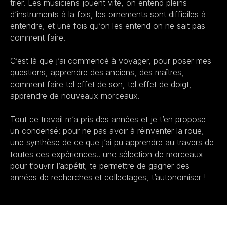
trier. Les musiciens jouent vite, on entend pleins
d’instruments à la fois, les ornements sont difficiles à
entendre, et une fois qu’on les entend on ne sait pas
comment faire.
C’est là que j’ai commencé à voyager, pour poser mes
questions, apprendre des anciens, des maîtres,
comment faire tel effet de son, tel effet de doigt,
apprendre de nouveaux morceaux.
Tout ce travail m’a pris des années et je t’en propose
un condensé: pour ne pas avoir à réinventer la roue,
une synthèse de ce que j’ai pu apprendre au travers de
toutes ces expériences.. une sélection de morceaux
pour t’ouvrir l’appétit, te permettre de gagner des
années de recherches et collectages, t’autonomiser !