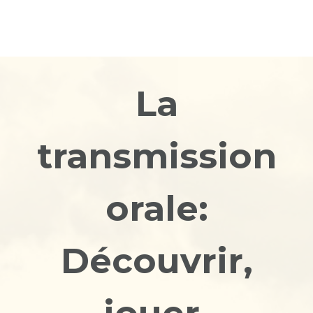
La
transmission
orale:
Découvrir,