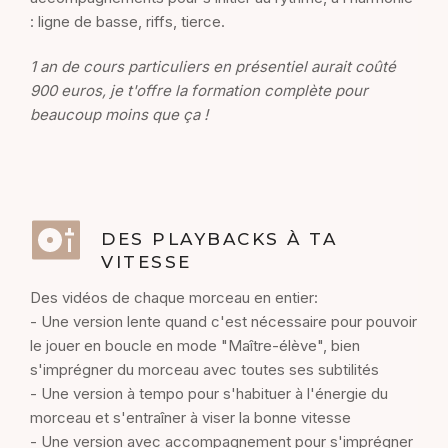
: ligne de basse, riffs, tierce.
1 an de cours particuliers en présentiel aurait coûté
900 euros, je t'offre la formation complète pour
beaucoup moins que ça !
DES PLAYBACKS À TA
VITESSE
Des vidéos de chaque morceau en entier:
- Une version lente quand c'est nécessaire pour pouvoir
le jouer en boucle en mode "Maître-élève", bien
s'imprégner du morceau avec toutes ses subtilités
- Une version à tempo pour s'habituer à l'énergie du
morceau et s'entraîner à viser la bonne vitesse
- Une version avec accompagnement pour s'imprégner