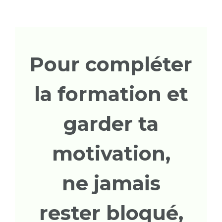
Pour compléter
la formation et
garder ta
motivation,
ne jamais
rester bloqué,