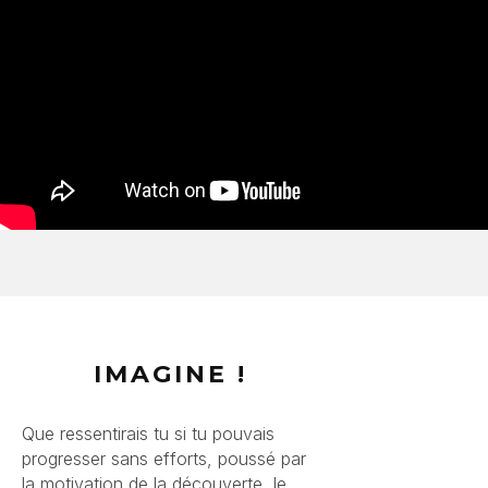
IMAGINE !
Que ressentirais tu si tu pouvais
progresser sans efforts, poussé par
la motivation de la découverte, le