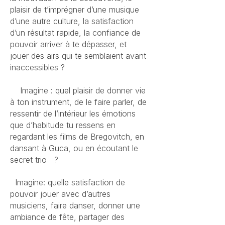
plaisir de t’imprégner d’une musique
d’une autre culture, la satisfaction
d’un résultat rapide, la confiance de
pouvoir arriver à te dépasser, et
jouer des airs qui te semblaient avant
inaccessibles ?
Imagine : quel plaisir de donner vie
à ton instrument, de le faire parler, de
ressentir de l’intérieur les émotions
que d’habitude tu ressens en
regardant les films de Bregovitch, en
dansant à Guca, ou en écoutant le
secret trio ?
Imagine: quelle satisfaction de
pouvoir jouer avec d’autres
musiciens, faire danser, donner une
ambiance de fête, partager des