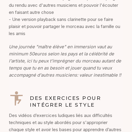
du rendu avec d'autres musiciens et pouvoir l'écouter
en faisant autre chose
- Une version playback sans clarinette pour se faire
plaisir et pouvoir partager le morceau avec la famille ou
les amis
Une journée "maître élève" en immersion vaut au
minimum 50euros selon les pays et la célébrité de
l'artiste, ici tu peux t'imprégner du morceau autant de
temps que tu en as besoin et jouer quand tu veux
accompagné d'autres musiciens: valeur inestimable !!
DES EXERCICES POUR
INTÉGRER LE STYLE
Des vidéos d’exercices ludiques liés aux difficultés
techniques et au style abordés pour s'approprier
chaque style et avoir les bases pour apprendre d’autres