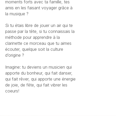
moments forts avec ta famille, tes
amis en les faisant voyager grâce à
la musique ?
Si tu étais libre de jouer un air qui te
passe par la tête, si tu connaissais la
méthode pour apprendre à la
clarinette ce morceau que tu aimes
écouter, quelque soit la culture
d’origine ?
Imagine: tu deviens un musicien qui
apporte du bonheur, qui fait danser,
qui fait rêver, qui apporte une énergie
de joie, de fête, qui fait vibrer les
coeurs!