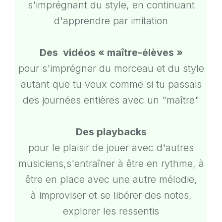
s'imprégnant du style, en continuant
d'apprendre par imitation
Des vidéos « maître-élèves »
pour s'imprégner du morceau et du style
autant que tu veux comme si tu passais
des journées entières avec un "maître"
Des playbacks
pour le plaisir de jouer avec d'autres
musiciens,s'entraîner à être en rythme, à
être en place avec une autre mélodie,
à improviser et se libérer des notes,
explorer les ressentis