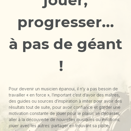
jouer,
progresser...
à pas de géant
!
Pour devenir un musicien épanoui, il n’y a pas besoin de
travailler « en force », l’important c’est d’avoir des maîtres,
des guides ou sources d’inspiration à imiter pour avoir des
résultats tout de suite, pour avoir confiance et garder une
motivation constante de jouer pour le plaisir: se dépasser,
aller à la découverte de nouvelles musiques ou émotions;
jouer avec les autres: partager en trouvant sa place,