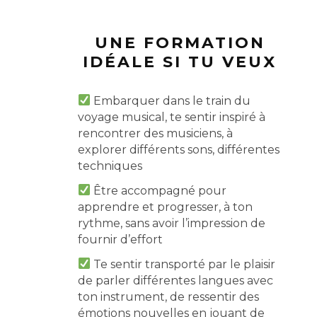
UNE FORMATION
IDÉALE SI TU VEUX
Embarquer dans le train du
voyage musical, te sentir inspiré à
rencontrer des musiciens, à
explorer différents sons, différentes
techniques
Être accompagné pour
apprendre et progresser, à ton
rythme, sans avoir l’impression de
fournir d’effort
Te sentir transporté par le plaisir
de parler différentes langues avec
ton instrument, de ressentir des
émotions nouvelles en jouant de