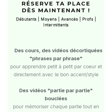
RÉSERVE TA PLACE
DÈS MAINTENANT !
Débutants
| Moyens
| Avancés
| Profs
|
Intermittents
Des cours, des vidéos décortiquées
"phrases par phrase"
pour apprendre petit à petit par coeur et
directement avec le bon accent/style
Des vidéos "partie par partie"
bouclées
pour mémoriser chaque partie tout en