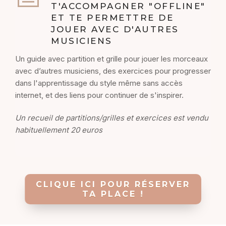
T'ACCOMPAGNER "OFFLINE"
ET TE PERMETTRE DE
JOUER AVEC D'AUTRES
MUSICIENS
Un guide avec partition et grille pour jouer les morceaux
avec d’autres musiciens, des exercices pour progresser
dans l'apprentissage du style même sans accès
internet, et des liens pour continuer de s'inspirer.
Un recueil de partitions/grilles et exercices est vendu
habituellement 20 euros
CLIQUE ICI POUR RÉSERVER
TA PLACE !