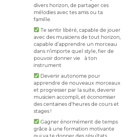
divers horizon, de partager ces
mélodies avec tes amis ou ta
famille.
Te sentir libéré, capable de jouer
avec des musiciens de tout horizon,
capable d’apprendre un morceau
dans n’importe quel style, fier de
pouvoir donner vie à ton
instrument
Devenir autonome pour
apprendre de nouveaux morceaux
et progresser par la suite, devenir
musicien accompli, et économiser
des centaines d'heures de cours et
stages !
Gagner énormément de temps
grâce à une formation motivante
qui va te donner des résultats