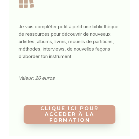
Je vais compléter petit à petit une bibliothèque
de ressources pour découvrir de nouveaux
artistes, albums, livres, recueils de partitions,
méthodes, interviews, de nouvelles façons
d'aborder ton instrument.
Valeur: 20 euros
CLIQUE ICI POUR
ACCEDER À LA
FORMATION