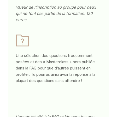
Valeur de l'inscription au groupe pour ceux
qui ne font pas partie de la formation: 120
euros
Une sélection des questions fréquemment
posées et des « Masterclass » sera publiée
dans la FAQ pour que d’autres puissent en
profiter. Tu pourras ainsi avoir la réponse à la
plupart des questions sans attendre !
L'accès illimité à la FAQ vidéo pour les non