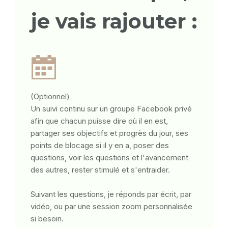
je vais rajouter :
(Optionnel)
Un suivi continu sur un groupe Facebook privé
afin que chacun puisse dire où il en est,
partager ses objectifs et progrès du jour, ses
points de blocage si il y en a, poser des
questions, voir les questions et l'avancement
des autres, rester stimulé et s'entraider.
Suivant les questions, je réponds par écrit, par
vidéo, ou par une session zoom personnalisée
si besoin.