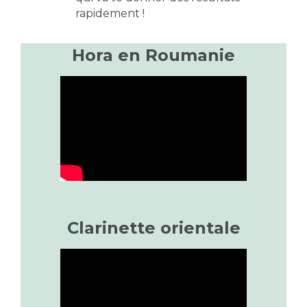
rapidement !
Hora en Roumanie
Clarinette orientale