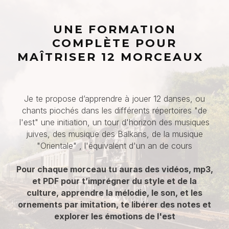
UNE FORMATION
COMPLÈTE POUR
MAÎTRISER 12 MORCEAUX
Je te propose d’apprendre à jouer 12 danses, ou
chants piochés dans les différents répertoires "de
l'est" une initiation, un tour d'horizon des musiques
juives, des musique des Balkans, de la musique
"Orientale" , l'équivalent d'un an de cours
Pour chaque morceau tu auras des vidéos, mp3,
et PDF pour t’imprégner du style et de la
culture, apprendre la mélodie, le son, et les
ornements par imitation, te libérer des notes et
explorer les émotions de l'est