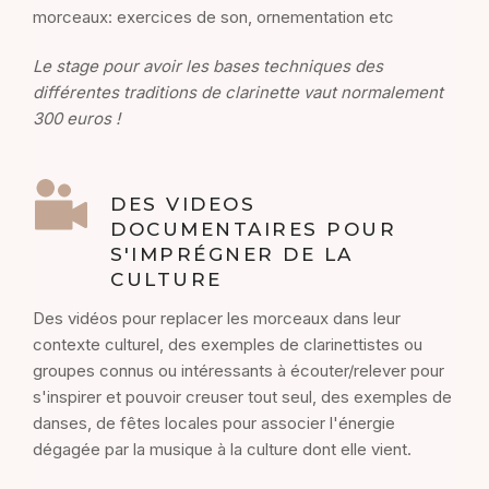
morceaux: exercices de son, ornementation etc
Le stage pour avoir les bases techniques des
différentes traditions de clarinette vaut normalement
300 euros !
DES VIDEOS
DOCUMENTAIRES POUR
S'IMPRÉGNER DE LA
CULTURE
Des vidéos pour replacer les morceaux dans leur
contexte culturel, des exemples de clarinettistes ou
groupes connus ou intéressants à écouter/relever pour
s'inspirer et pouvoir creuser tout seul, des exemples de
danses, de fêtes locales pour associer l'énergie
dégagée par la musique à la culture dont elle vient.