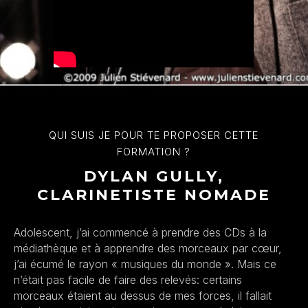
QUI SUIS JE POUR TE PROPOSER CETTE
FORMATION ?
DYLAN GULLY,
CLARINETISTE NOMADE
Adolescent, j’ai commencé à prendre des CDs à la
médiathèque et à apprendre des morceaux par
cœur
,
j’ai écumé le rayon « musiques du monde ». Mais ce
n’était pas facile de faire des relevés: certains
morceaux étaient au dessus de mes forces, il fallait