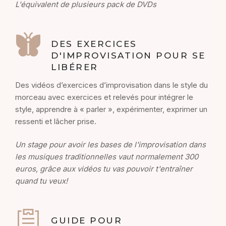
L'équivalent de plusieurs pack de DVDs
DES EXERCICES
D'IMPROVISATION POUR SE
LIBÉRER
Des vidéos d’exercices d’improvisation dans le style du
morceau avec exercices et relevés pour intégrer le
style, apprendre à « parler », expérimenter, exprimer un
ressenti et lâcher prise.
Un stage pour avoir les bases de l'improvisation dans
les musiques traditionnelles vaut normalement
300
euros
, grâce aux vidéos tu vas pouvoir t'entraîner
quand tu veux!
GUIDE POUR